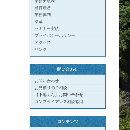
業務実績表
経営理念
業務体制
沿革
セミナー実績
プライバシーポリシー
アクセス
リンク
問い合わせ
お問い合わせ
お見積りのご相談
【下地くん】お問い合わせ
コンプライアンス相談窓口
コンテンツ