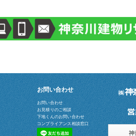
お問い合わせ
お問い合わせ
お見積りのご相談
下地くんのお問い合わせ
コンプライアンス相談窓口