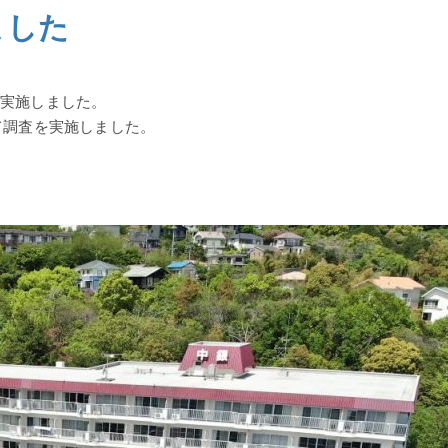
ました
実施しました。
て調査を実施しました。