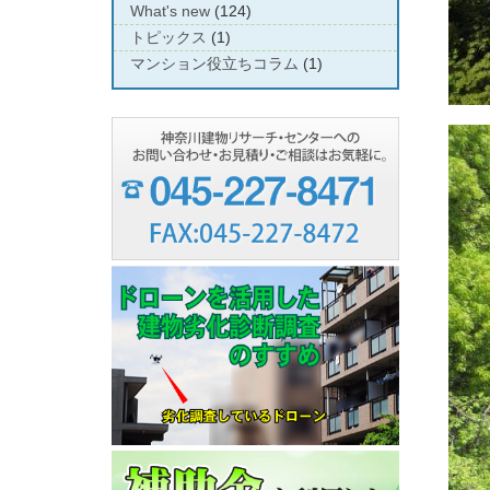
What's new
(124)
トピックス
(1)
マンション役立ちコラム
(1)