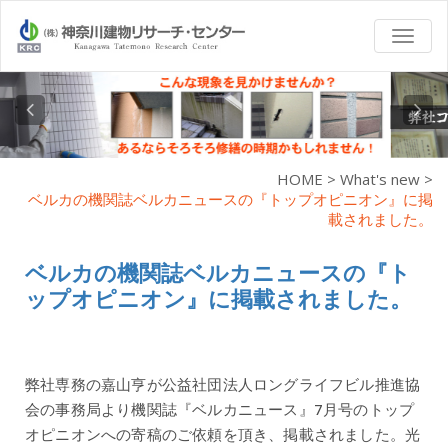
TOGG
NAVI
HOME
>
What's new
>
ベルカの機関誌ベルカニュースの『トップオピニオン』に掲
載されました。
ベルカの機関誌ベルカニュースの『ト
ップオピニオン』に掲載されました。
弊社専務の嘉山亨が公益社団法人ロングライフビル推進協
会の事務局より機関誌『ベルカニュース』7月号のトップ
オピニオンへの寄稿のご依頼を頂き、掲載されました。光