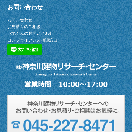
お問い合わせ
お問い合わせ
お見積りのご相談
下地くんのお問い合わせ
コンプライアンス相談窓口