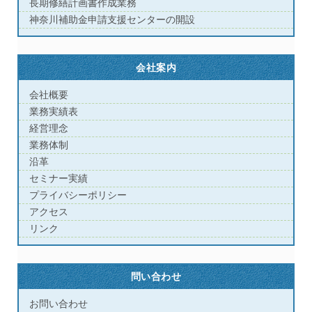
長期修繕計画書作成業務
神奈川補助金申請支援センターの開設
会社案内
会社概要
業務実績表
経営理念
業務体制
沿革
セミナー実績
プライバシーポリシー
アクセス
リンク
問い合わせ
お問い合わせ