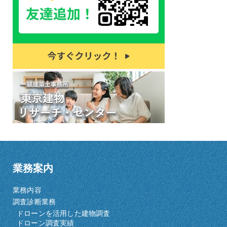
業務案内
業務内容
調査診断業務
ドローンを活用した建物調査
ドローン調査実績