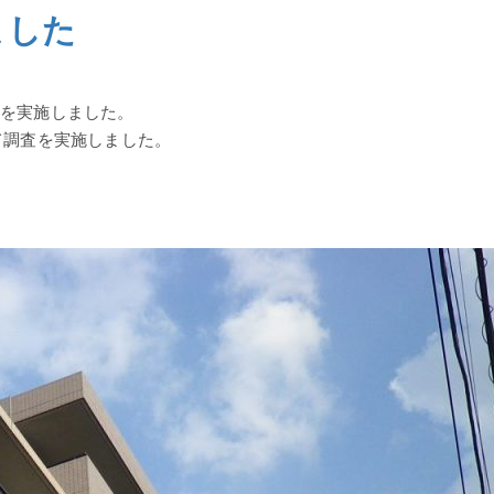
ました
を実施しました。
て調査を実施しました。