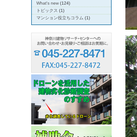
What's new
(124)
トピックス
(1)
マンション役立ちコラム
(1)