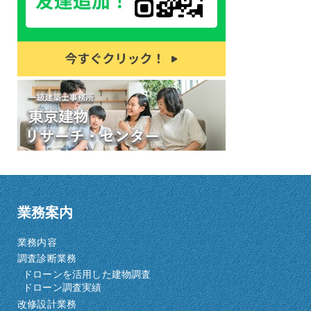
業務案内
業務内容
調査診断業務
ドローンを活用した建物調査
ドローン調査実績
改修設計業務