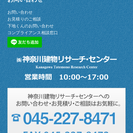
お問い合わせ
お見積りのご相談
下地くんのお問い合わせ
コンプライアンス相談窓口