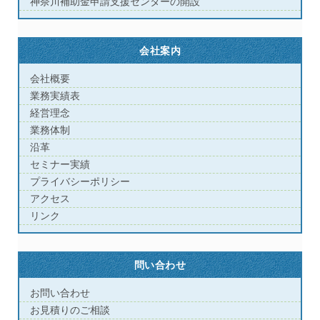
神奈川補助金申請支援センターの開設
会社案内
会社概要
業務実績表
経営理念
業務体制
沿革
セミナー実績
プライバシーポリシー
アクセス
リンク
問い合わせ
お問い合わせ
お見積りのご相談