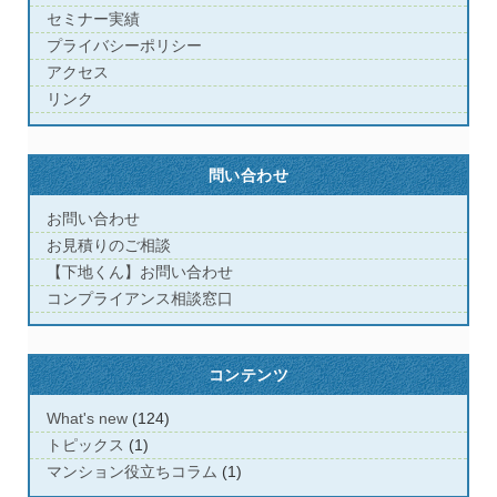
セミナー実績
プライバシーポリシー
アクセス
リンク
問い合わせ
お問い合わせ
お見積りのご相談
【下地くん】お問い合わせ
コンプライアンス相談窓口
コンテンツ
What's new
(124)
トピックス
(1)
マンション役立ちコラム
(1)