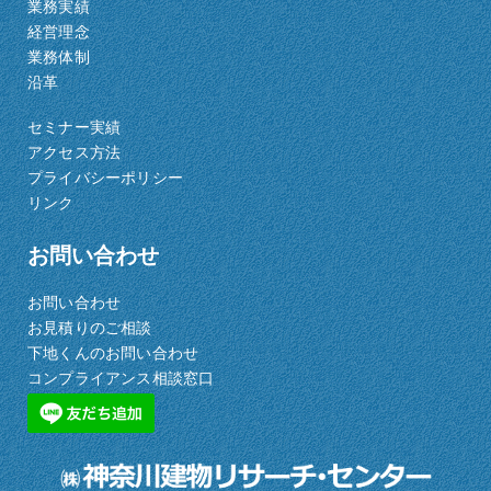
業務実績
経営理念
業務体制
沿革
セミナー実績
アクセス方法
プライバシーポリシー
リンク
お問い合わせ
お問い合わせ
お見積りのご相談
下地くんのお問い合わせ
コンプライアンス相談窓口