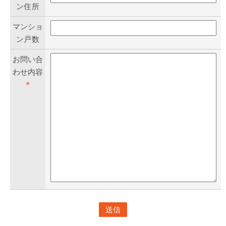
ン住所
マンショ
ン戸数
お問い合
わせ内容
*