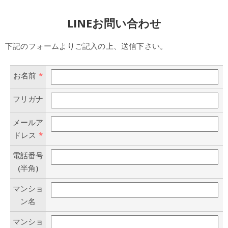
LINEお問い合わせ
下記のフォームよりご記入の上、送信下さい。
お名前
*
フリガナ
メールア
ドレス
*
電話番号
(半角)
マンショ
ン名
マンショ